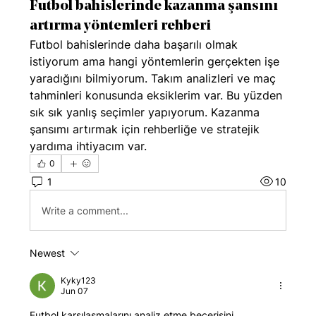
Futbol bahislerinde kazanma şansını
artırma yöntemleri rehberi
Futbol bahislerinde daha başarılı olmak 
istiyorum ama hangi yöntemlerin gerçekten işe 
yaradığını bilmiyorum. Takım analizleri ve maç 
tahminleri konusunda eksiklerim var. Bu yüzden 
sık sık yanlış seçimler yapıyorum. Kazanma 
şansımı artırmak için rehberliğe ve stratejik 
yardıma ihtiyacım var.
0
1
10
Write a comment...
Newest
Kyky123
Jun 07
Futbol karşılaşmalarını analiz etme becerisini 