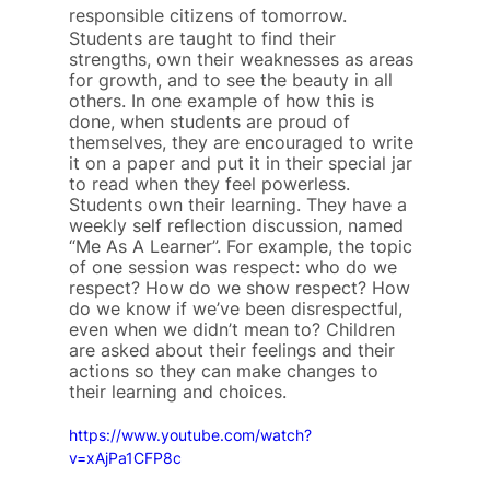
responsible citizens of tomorrow.
Students are taught to find their 
strengths, own their weaknesses as areas 
for growth, and to see the beauty in all 
others. In one example of how this is 
done, when students are proud of 
themselves, they are encouraged to write 
it on a paper and put it in their special jar 
to read when they feel powerless.
Students own their learning. They have a 
weekly self reflection discussion, named 
“Me As A Learner”. For example, the topic 
of one session was respect: who do we 
respect? How do we show respect? How 
do we know if we’ve been disrespectful, 
even when we didn’t mean to? Children 
are asked about their feelings and their 
actions so they can make changes to 
their learning and choices.
https://www.youtube.com/watch?
v=xAjPa1CFP8c