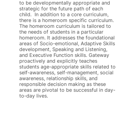
to be developmentally appropriate and 
strategic for the future path of each 
child.  In addition to a core curriculum, 
there is a homeroom specific curriculum. 
The homeroom curriculum is tailored to 
the needs of students in a particular 
homeroom. It addresses the foundational 
areas of Socio-emotional, Adaptive Skills 
development, Speaking and Listening, 
and Executive Function skills. Gateway 
proactively and explicitly teaches 
students age-appropriate skills related to 
self-awareness, self-management, social 
awareness, relationship skills, and 
responsible decision making as these 
areas are pivotal to be successful in day-
to-day lives.