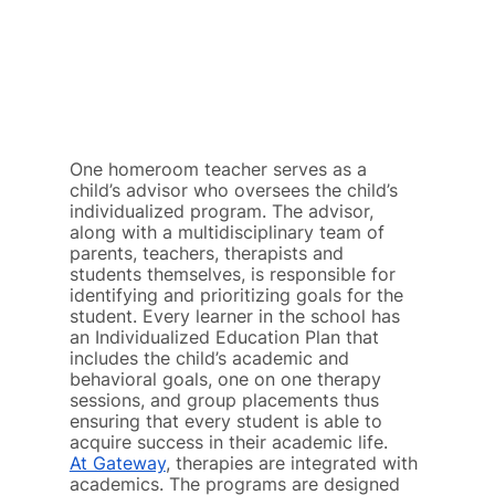
One homeroom teacher serves as a 
child’s advisor who oversees the child’s 
individualized program. The advisor, 
along with a multidisciplinary team of 
parents, teachers, therapists and 
students themselves, is responsible for 
identifying and prioritizing goals for the 
student. Every learner in the school has 
an Individualized Education Plan that 
includes the child’s academic and 
behavioral goals, one on one therapy 
sessions, and group placements thus 
ensuring that every student is able to 
acquire success in their academic life.
At Gateway
, therapies are integrated with 
academics. The programs are designed 