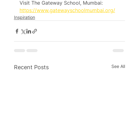
Visit The Gateway School, Mumbai: 
https://www.gatewayschoolmumbai.org/
Inspiration
See All
Recent Posts