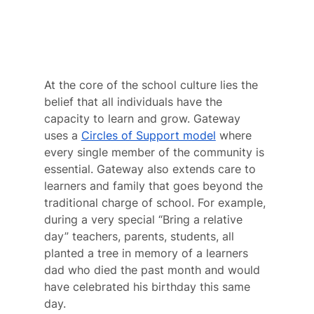
At the core of the school culture lies the 
belief that all individuals have the 
capacity to learn and grow. Gateway 
uses a 
Circles of Support model
 where 
every single member of the community is 
essential. Gateway also extends care to 
learners and family that goes beyond the 
traditional charge of school. For example, 
during a very special “Bring a relative 
day” teachers, parents, students, all 
planted a tree in memory of a learners 
dad who died the past month and would 
have celebrated his birthday this same 
day.